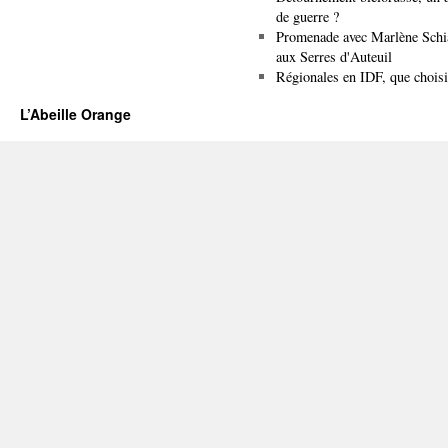
de guerre ?
Promenade avec Marlène Schi
aux Serres d'Auteuil
Régionales en IDF, que choisi
L’Abeille Orange