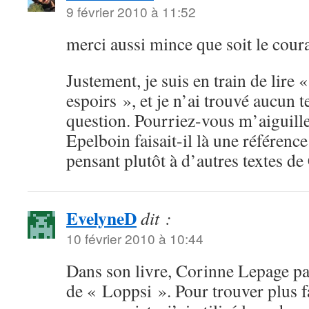
9 février 2010 à 11:52
merci aussi mince que soit le cour
Justement, je suis en train de lire «
espoirs », et je n’ai trouvé aucun t
question. Pourriez-vous m’aiguill
Epelboin faisait-il là une référenc
pensant plutôt à d’autres textes d
EvelyneD
dit :
10 février 2010 à 10:44
Dans son livre, Corinne Lepage par
de « Loppsi ». Pour trouver plus f