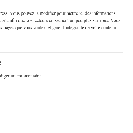
ess. Vous pouvez la modifier pour mettre ici des informations
 site afin que vos lecteurs en sachent un peu plus sur vous. Vous
-pages que vous voulez, et gérer l’intégralité de votre contenu
e
diger un commentaire.