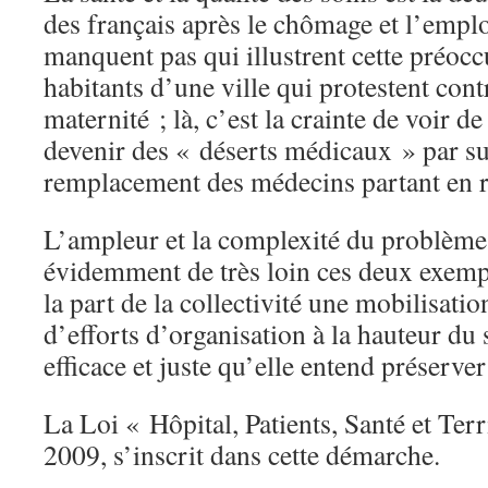
des français après le chômage et l’empl
manquent pas qui illustrent cette préoccu
habitants d’une ville qui protestent con
maternité ; là, c’est la crainte de voir d
devenir des « déserts médicaux » par sui
remplacement des médecins partant en re
L’ampleur et la complexité du problème
évidemment de très loin ces deux exemple
la part de la collectivité une mobilisati
d’efforts d’organisation à la hauteur du
efficace et juste qu’elle entend préserver
La Loi « Hôpital, Patients, Santé et Terr
2009, s’inscrit dans cette démarche.