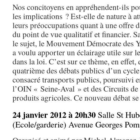
Nos concitoyens en appréhendent-ils pou
les implications ? Est-elle de nature à a
leurs préoccupations quant à une offre d
du point de vue qualitatif et financier. 
le sujet, le Mouvement Démocrate des 
a voulu apporter un éclairage utile sur 
dans la loi. C’est sur ce thème, en effet, 
quatrième des débats publics d’un cycle
consacré transports publics, poursuivi e
l’OIN « Seine-Aval » et des Circuits de 
produits agricoles. Ce nouveau débat se 
24 janvier 2012 à 20h30
Salle St Hub
(Ecole/garderie) Avenue Georges Pom