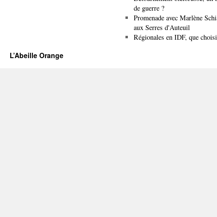
de guerre ?
Promenade avec Marlène Schi
aux Serres d'Auteuil
Régionales en IDF, que choisi
L’Abeille Orange